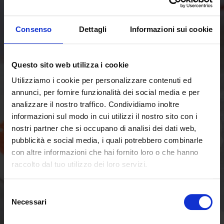
Consenso
Dettagli
Informazioni sui cookie
Questo sito web utilizza i cookie
Utilizziamo i cookie per personalizzare contenuti ed
annunci, per fornire funzionalità dei social media e per
analizzare il nostro traffico. Condividiamo inoltre
informazioni sul modo in cui utilizzi il nostro sito con i
nostri partner che si occupano di analisi dei dati web,
pubblicità e social media, i quali potrebbero combinarle
con altre informazioni che hai fornito loro o che hanno
raccolto dal tuo utilizzo dei loro servizi.
Selezione
Necessari
del
consenso