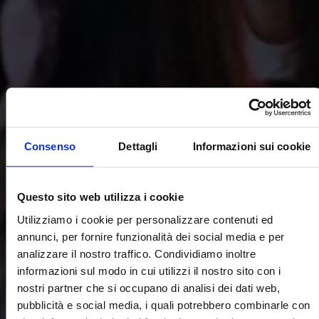
Consenso
Dettagli
Informazioni sui cookie
Questo sito web utilizza i cookie
Utilizziamo i cookie per personalizzare contenuti ed
annunci, per fornire funzionalità dei social media e per
analizzare il nostro traffico. Condividiamo inoltre
informazioni sul modo in cui utilizzi il nostro sito con i
nostri partner che si occupano di analisi dei dati web,
pubblicità e social media, i quali potrebbero combinarle con