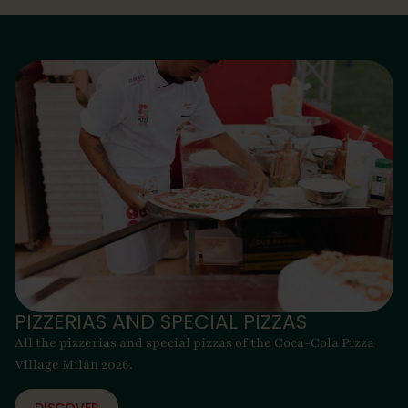
PIZZERIAS AND SPECIAL PIZZAS
All the pizzerias and special pizzas of the Coca-Cola Pizza
Village Milan 2026.
DISCOVER