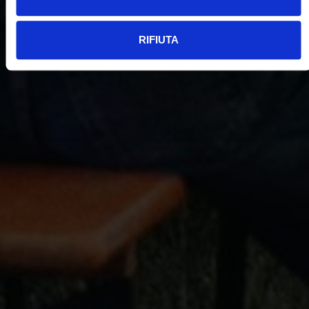
RIFIUTA