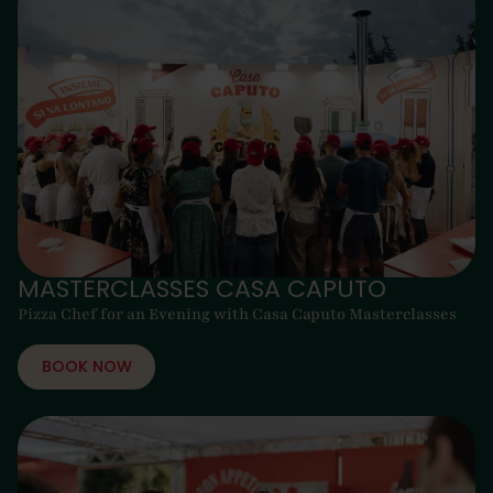
MASTERCLASSES CASA CAPUTO
Pizza Chef for an Evening with Casa Caputo Masterclasses
BOOK NOW