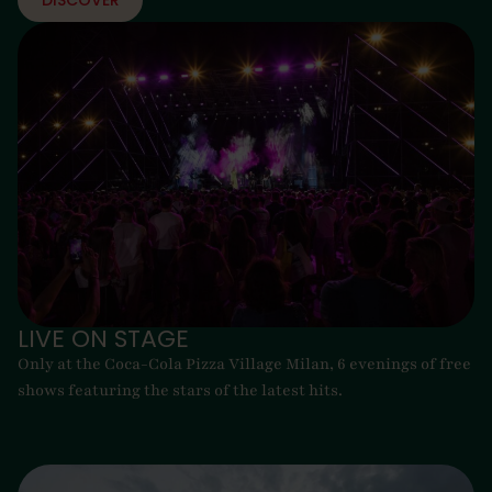
LIVE ON STAGE
Only at the Coca-Cola Pizza Village Milan, 6 evenings of free
shows featuring the stars of the latest hits.