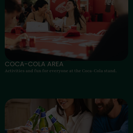
COCA-COLA AREA
Activities and fun for everyone at the Coca-Cola stand.