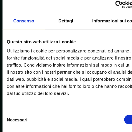
Consenso
Dettagli
Informazioni sui c
Questo sito web utilizza i cookie
Utilizziamo i cookie per personalizzare contenuti ed annunci,
fornire funzionalità dei social media e per analizzare il nostro
traffico. Condividiamo inoltre informazioni sul modo in cui util
il nostro sito con i nostri partner che si occupano di analisi de
dati web, pubblicità e social media, i quali potrebbero combin
con altre informazioni che hai fornito loro o che hanno raccol
dal tuo utilizzo dei loro servizi.
Selezione
Necessari
del
consenso