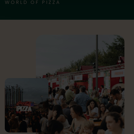
WORLD OF PIZZA