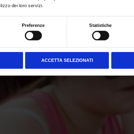
lizzo dei loro servizi.
Preferenze
Statistiche
ACCETTA SELEZIONATI