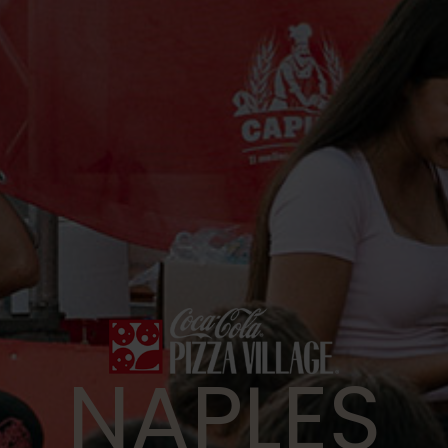
NAPLES