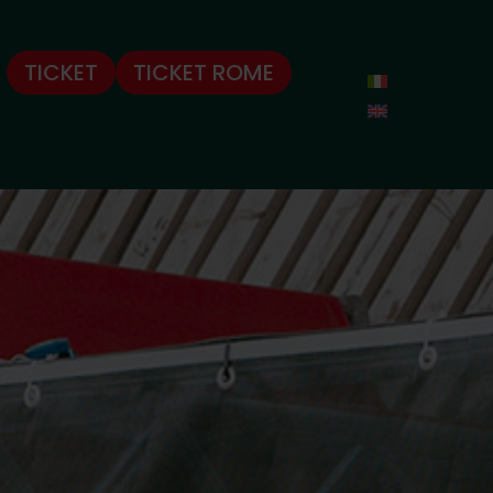
TICKET
TICKET ROME