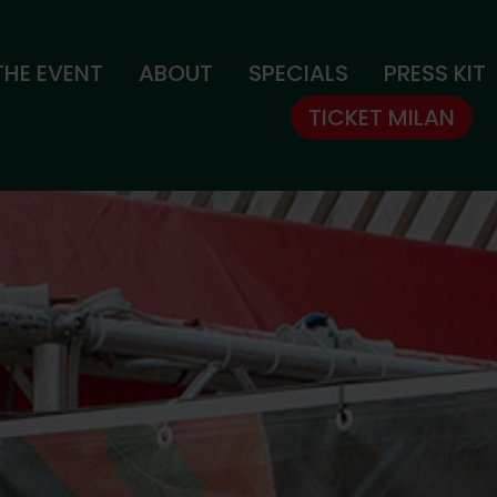
THE EVENT
ABOUT
SPECIALS
PRESS KIT
TICKET MILAN