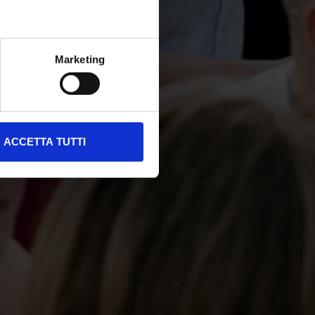
Marketing
ACCETTA TUTTI