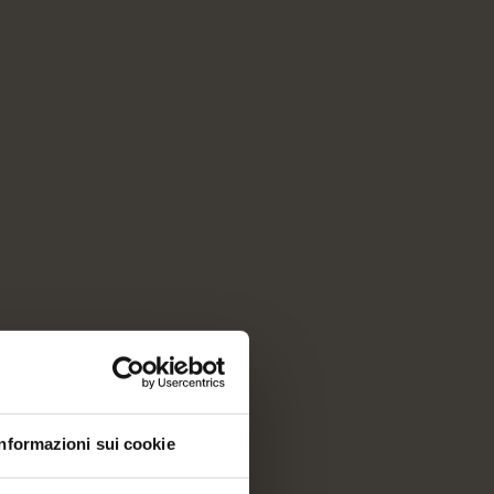
Informazioni sui cookie