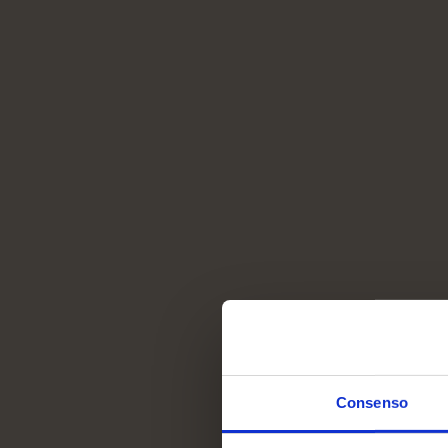
Consenso