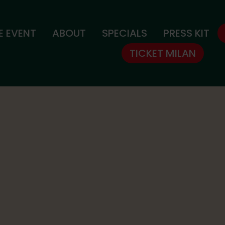
E EVENT
ABOUT
SPECIALS
PRESS KIT
TICKET MILAN