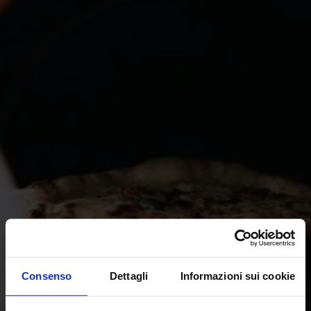
Consenso
Dettagli
Informazioni sui cookie