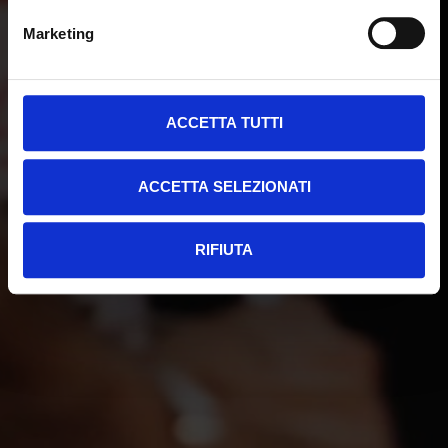
Marketing
ACCETTA TUTTI
ACCETTA SELEZIONATI
RIFIUTA