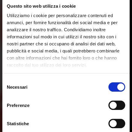
Questo sito web utilizza i cookie
Utilizziamo i cookie per personalizzare contenuti ed
annunci, per fornire funzionalità dei social media e per
analizzare il nostro traffico. Condividiamo inoltre
informazioni sul modo in cui utilizzi il nostro sito con i
nostri partner che si occupano di analisi dei dati web,
pubblicità e social media, i quali potrebbero combinarle
con altre informazioni che hai fornito loro o che hanno
raccolto dal tuo utilizzo dei loro servizi.
Selezione
Necessari
del
consenso
Preferenze
Statistiche