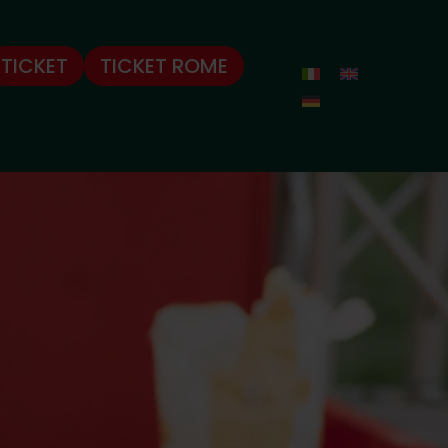
TICKET
TICKET ROME