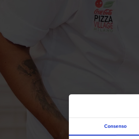
Consenso