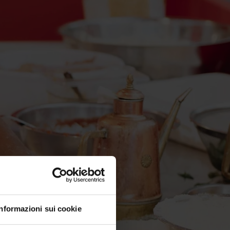
Informazioni sui cookie