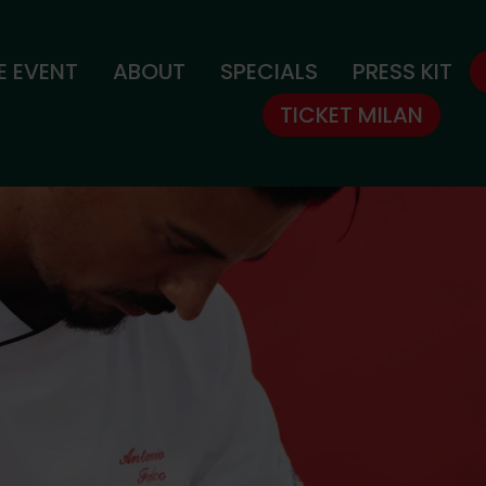
E EVENT
ABOUT
SPECIALS
PRESS KIT
TICKET MILAN