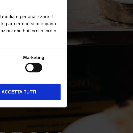
l media e per analizzare il
ostri partner che si occupano
azioni che hai fornito loro o
Marketing
ACCETTA TUTTI