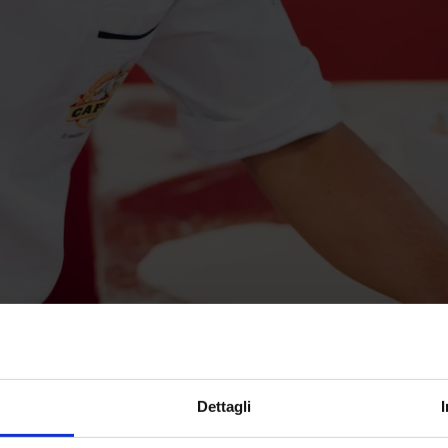
Dettagli